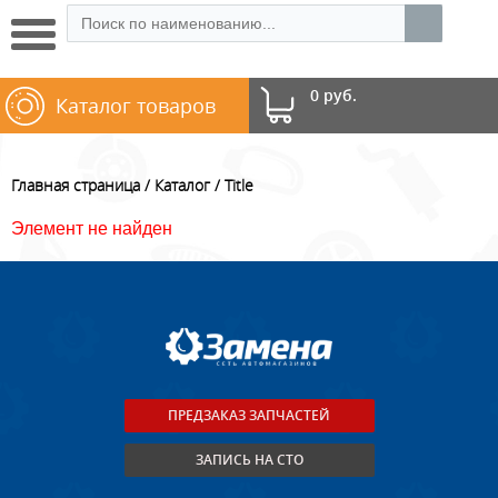
0 руб.
Каталог товаров
Главная страница
Каталог
Title
Элемент не найден
ПРЕДЗАКАЗ ЗАПЧАСТЕЙ
ЗАПИСЬ НА СТО