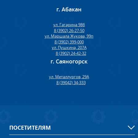
г. Абакан
ул. Гагарина 98б
8 (3902) 26-27-50
ул. Маршала Жукова, 99п
8 (3902) 399-000
ул. Пушкина, 207А
8 (3902) 24-42-32
г. Саяногорск
ул. Металлургов, 29А
8 (39042) 34-333
ПОСЕТИТЕЛЯМ