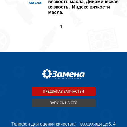
вязкость масла
,
Динамическая
масла
вязкость
,
Индекс вязкости
масла.
1
ПРЕДЗАКАЗ ЗАПЧАСТЕЙ
ЗАПИСЬ НА СТО
Телефон для оценки качества:
88002004824
доб. 4