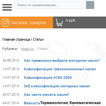
0 руб.
Каталог товаров
Главная страница
Статьи
Рубрики:
Новости
Статьи
04.08.2014
Как правильно выбрать моторное масло?
14.07.2014
Классификация трансмисионных масел
14.07.2014
Классификация ACЕA 2004
14.07.2014
SAE классификация моторных масел
04.07.2014
Как часто менять масло?
04.07.2014
Вязкость
Терминология,
Кинематическая