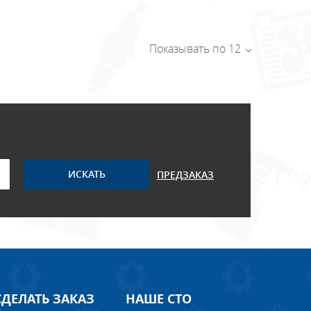
Показывать по 12
ПРЕДЗАКАЗ
СДЕЛАТЬ ЗАКАЗ
НАШЕ СТО