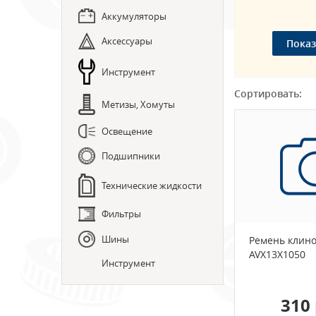
Аккумуляторы
Аксессуары
Инструмент
Сортировать:
Метизы, Хомуты
Освещение
Подшипники
Технические жидкости
Фильтры
Шины
Ремень клин
AVX13X1050
Инструмент
310 