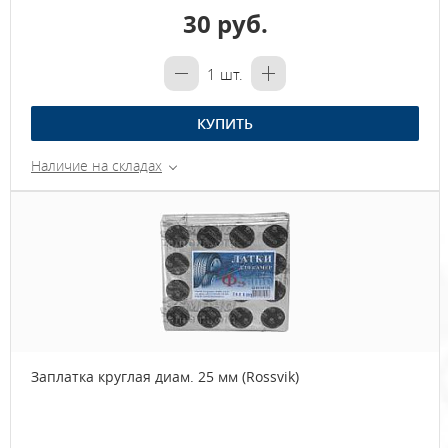
30 руб.
1
шт.
КУПИТЬ
Наличие на складах
Заплатка круглая диам. 25 мм (Rossvik)