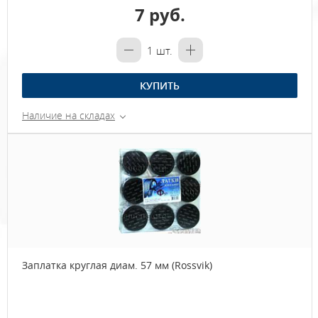
7 руб.
1
шт.
КУПИТЬ
Наличие на складах
Заплатка круглая диам. 57 мм (Rossvik)