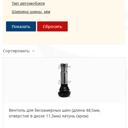
Тип автомобиля
Ширина шины, мм
Сортировать:
Вентиль для бескамерных шин (длина 48,5мм,
отверстие в диске 11,3мм) латунь (хром)