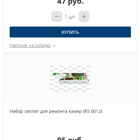
47 руб.
1
шт.
КУПИТЬ
Наличие на складах
Набор заплат для ремонта камер (RS 0012)