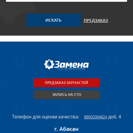
ПРЕДЗАКАЗ
ПРЕДЗАКАЗ ЗАПЧАСТЕЙ
ЗАПИСЬ НА СТО
Телефон для оценки качества:
88002004824
доб. 4
г. Абакан