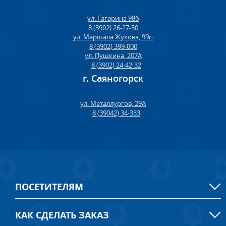
ул. Гагарина 98б
8 (3902) 26-27-50
ул. Маршала Жукова, 99п
8 (3902) 399-000
ул. Пушкина, 207А
8 (3902) 24-42-32
г. Саяногорск
ул. Металлургов, 29А
8 (39042) 34-333
ПОСЕТИТЕЛЯМ
КАК СДЕЛАТЬ ЗАКАЗ