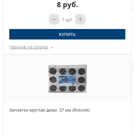
8 руб.
1
шт.
КУПИТЬ
Наличие на складах
Заплатка круглая диам. 37 мм (Rossvik)