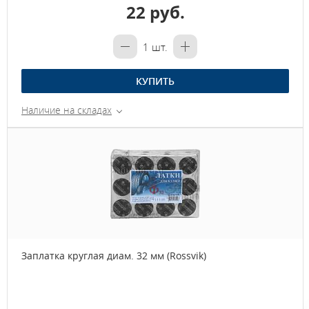
22 руб.
1
шт.
КУПИТЬ
Наличие на складах
Заплатка круглая диам. 32 мм (Rossvik)