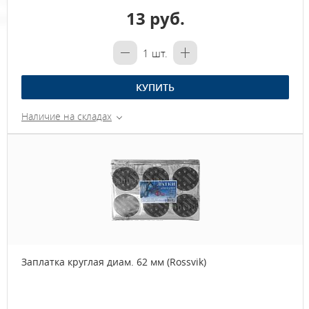
13 руб.
1
шт.
КУПИТЬ
Наличие на складах
Заплатка круглая диам. 62 мм (Rossvik)