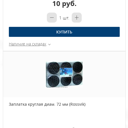
10 руб.
1
шт.
КУПИТЬ
Наличие на складах
Заплатка круглая диам. 72 мм (Rossvik)