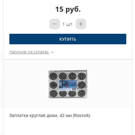
15 руб.
1
шт.
КУПИТЬ
Наличие на складах
Заплатка круглая диам. 42 мм (Rossvik)