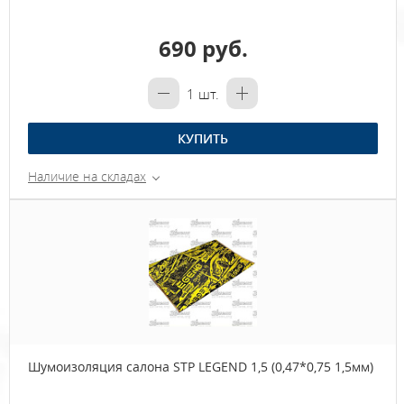
690 руб.
1
шт.
КУПИТЬ
Наличие на складах
Шумоизоляция салона STP LEGEND 1,5 (0,47*0,75 1,5мм)