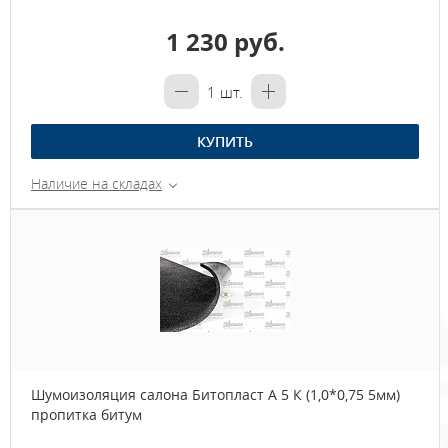
1 230 руб.
1
шт.
КУПИТЬ
Наличие на складах
Шумоизоляция салона Битопласт А 5 К (1,0*0,75 5мм)
пропитка битум