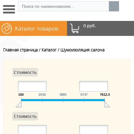
0 руб.
Каталог товаров
Главная страница
Каталог
Шумоизоляция салона
Стоимость
150
2016
3881
5747
7612.3
Стоимость