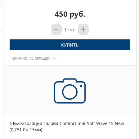
450 руб.
1
шт.
КУПИТЬ
Наличие на складах
Шумоизоляция салона Comfort mat Soft Wave 15 New
(0,7*1.0м 15мм)