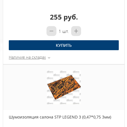
255 руб.
1
шт.
КУПИТЬ
Наличие на складах
Шумоизоляция салона STP LEGEND 3 (0,47*0,75 3мм)