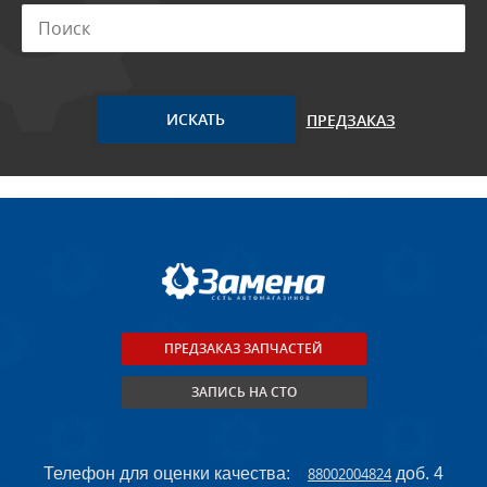
ПРЕДЗАКАЗ
ПРЕДЗАКАЗ ЗАПЧАСТЕЙ
ЗАПИСЬ НА СТО
Телефон для оценки качества:
88002004824
доб. 4