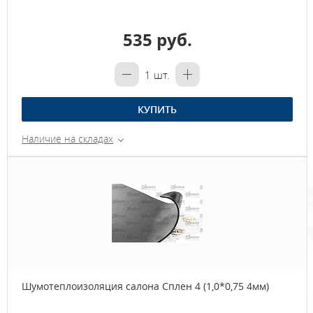
535 руб.
1
шт.
КУПИТЬ
Наличие на складах
Шумотеплоизоляция салона Сплен 4 (1,0*0,75 4мм)