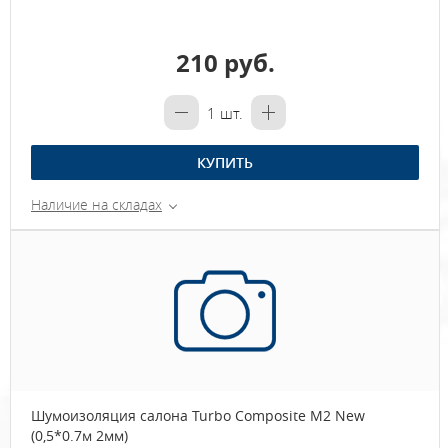
210 руб.
1
шт.
КУПИТЬ
Наличие на складах
Шумоизоляция салона Turbo Composite M2 New
(0,5*0.7м 2мм)