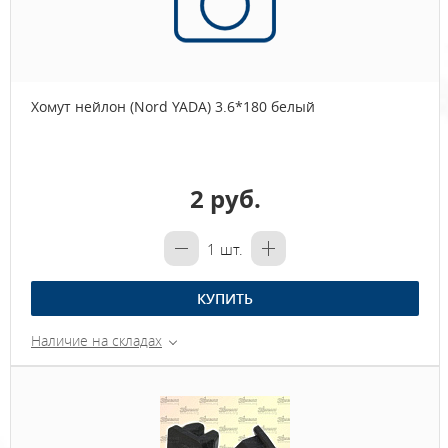
Хомут нейлон (Nord YADA) 3.6*180 белый
2 руб.
1
шт.
КУПИТЬ
Наличие на складах