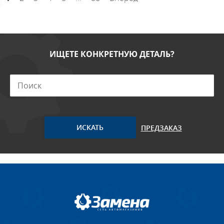
ИЩЕТЕ КОНКРЕТНУЮ ДЕТАЛЬ?
ПРЕДЗАКАЗ