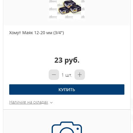
Хомут Маяк 12-20 мм (3/4")
23 руб.
1
шт.
КУПИТЬ
Наличие на складах