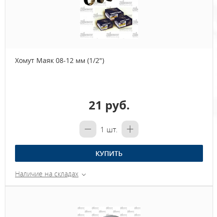
Хомут Маяк 08-12 мм (1/2")
21 руб.
1
шт.
КУПИТЬ
Наличие на складах