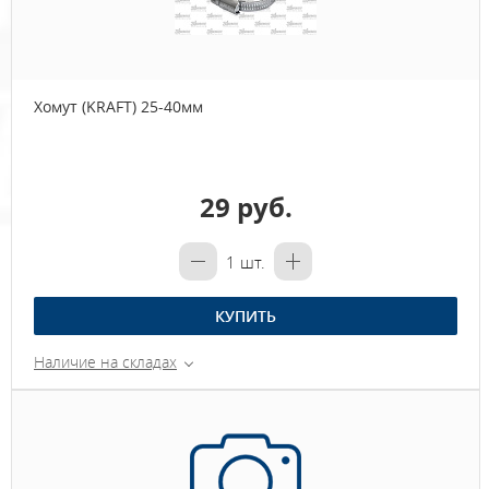
Хомут (KRAFT) 25-40мм
29 руб.
1
шт.
КУПИТЬ
Наличие на складах