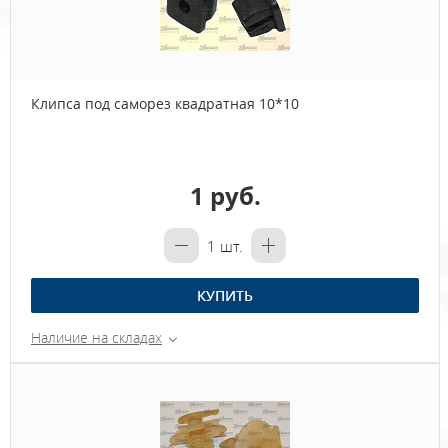
Клипса под саморез квадратная 10*10
1 руб.
1
шт.
КУПИТЬ
Наличие на складах