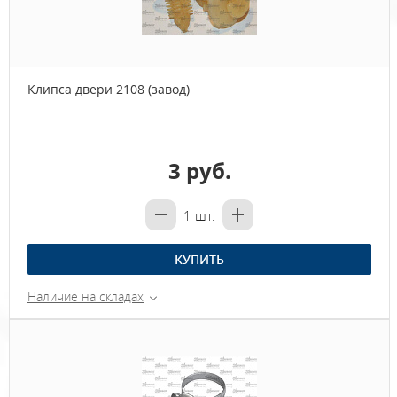
Клипса двери 2108 (завод)
3 руб.
1
шт.
КУПИТЬ
Наличие на складах