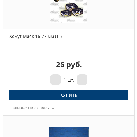
Хомут Маяк 16-27 мм (1")
26 руб.
1
шт.
КУПИТЬ
Наличие на складах