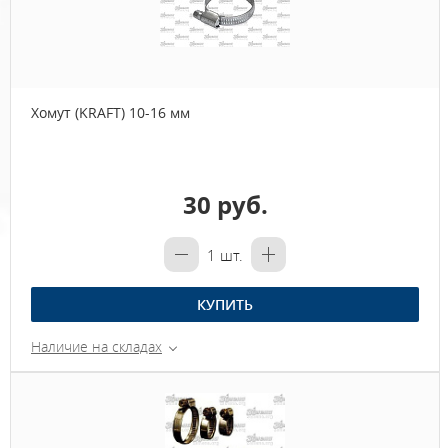
Хомут (KRAFT) 10-16 мм
30 руб.
1
шт.
КУПИТЬ
Наличие на складах