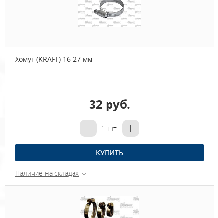
Хомут (KRAFT) 16-27 мм
32 руб.
1
шт.
КУПИТЬ
Наличие на складах