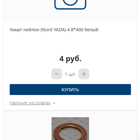
Хомут нейлон (Nord YADA) 4.8*400 белый
4 руб.
1
шт.
КУПИТЬ
Наличие на складах