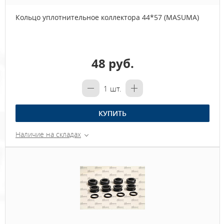
Кольцо уплотнительное коллектора 44*57 (MASUMA)
48 руб.
1
шт.
КУПИТЬ
Наличие на складах