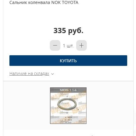
Сальник коленвала NOK TOYOTA
335 руб.
1
шт.
КУПИТЬ
Наличие на складах