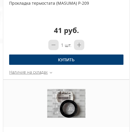
Прокладка термостата (MASUMA) P-209
41 руб.
1
шт.
КУПИТЬ
Наличие на складах