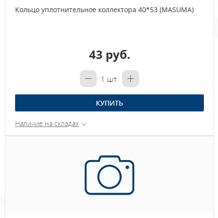
Кольцо уплотнительное коллектора 40*53 (MASUMA)
43 руб.
1
шт.
КУПИТЬ
Наличие на складах