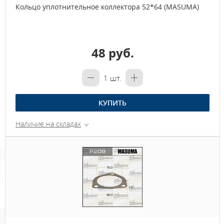
Кольцо уплотнительное коллектора 52*64 (MASUMA)
48 руб.
1
шт.
КУПИТЬ
Наличие на складах