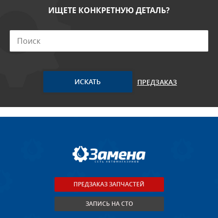
ИЩЕТЕ КОНКРЕТНУЮ ДЕТАЛЬ?
ПРЕДЗАКАЗ
ПРЕДЗАКАЗ ЗАПЧАСТЕЙ
ЗАПИСЬ НА СТО