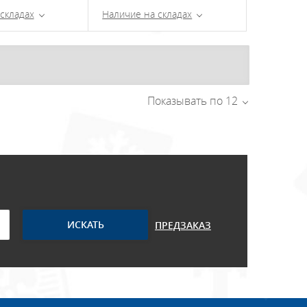
складах
Наличие на складах
Показывать по 12
ПРЕДЗАКАЗ