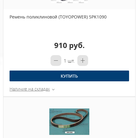
Ремень поликлиновой (TOYOPOWER) 5PK1090
910 руб.
1
шт.
КУПИТЬ
Наличие на складах