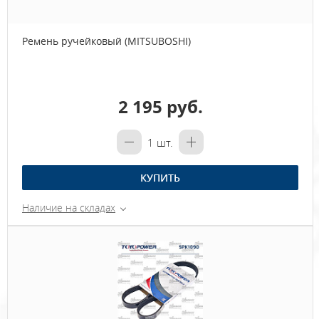
Ремень ручейковый (MITSUBOSHI)
2 195 руб.
1
шт.
КУПИТЬ
Наличие на складах