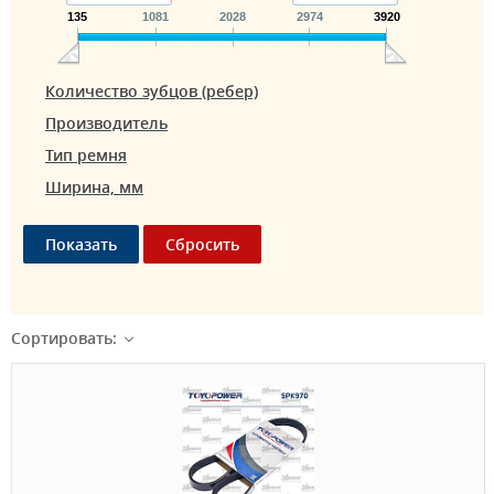
135
1081
2028
2974
3920
Количество зубцов (ребер)
Производитель
Тип ремня
Ширина, мм
Сортировать: