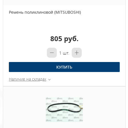
Ремень поликлиновой (MITSUBOSHI)
805 руб.
1
шт.
КУПИТЬ
Наличие на складах