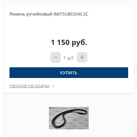
Ремень ручейковый (MITSUBOSHI) 2C
1 150 руб.
1
шт.
КУПИТЬ
Наличие на складах