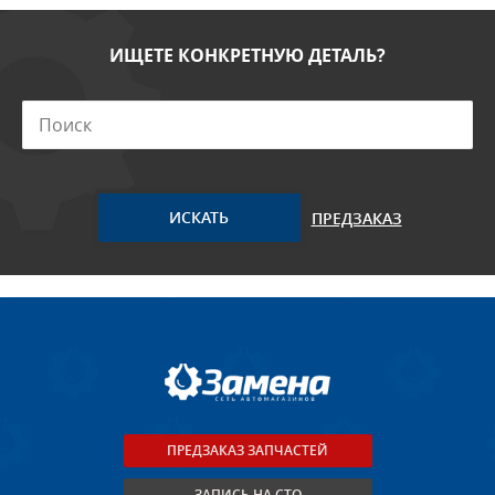
ИЩЕТЕ КОНКРЕТНУЮ ДЕТАЛЬ?
ПРЕДЗАКАЗ
ПРЕДЗАКАЗ ЗАПЧАСТЕЙ
ЗАПИСЬ НА СТО