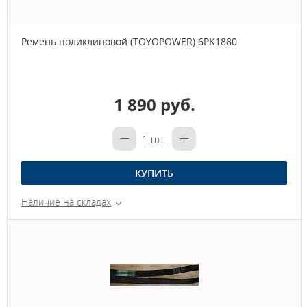
Ремень поликлиновой (TOYOPOWER) 6PK1880
1 890 руб.
1
шт.
КУПИТЬ
Наличие на складах