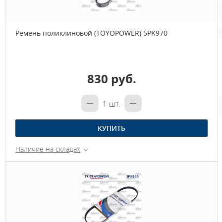
Ремень поликлиновой (TOYOPOWER) 5PK970
830 руб.
1
шт.
КУПИТЬ
Наличие на складах