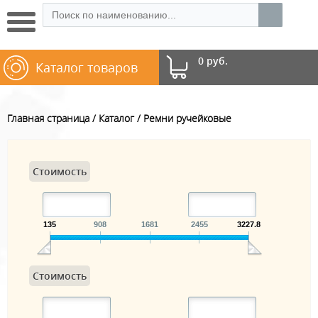
0 руб.
Каталог товаров
Главная страница
Каталог
Ремни ручейковые
Стоимость
135
908
1681
2455
3227.8
Стоимость