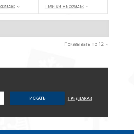
складах
Наличие на складах
Показывать по 12
ПРЕДЗАКАЗ