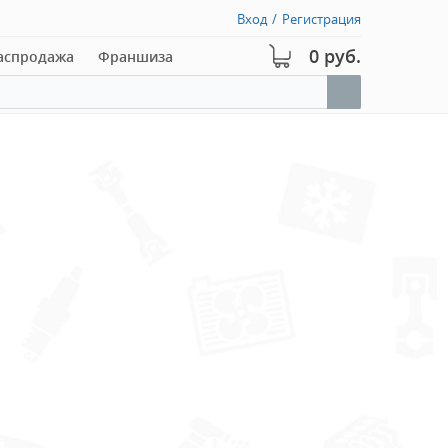
Вход
/
Регистрация
0 руб.
аспродажа
Франшиза