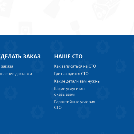
СДЕЛАТЬ ЗАКАЗ
НАШЕ СТО
 заказа
Как записаться на СТО
твление доставки
Где находится СТО
Какие детали вам нужны
Какие услуги мы
оказываем
Гарантийные условия
СТО