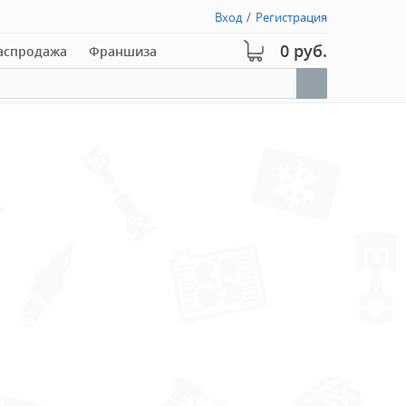
Вход
/
Регистрация
0 руб.
аспродажа
Франшиза