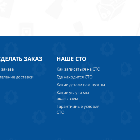
СДЕЛАТЬ ЗАКАЗ
НАШЕ СТО
 заказа
Как записаться на СТО
твление доставки
Где находится СТО
Какие детали вам нужны
Какие услуги мы
оказываем
Гарантийные условия
СТО