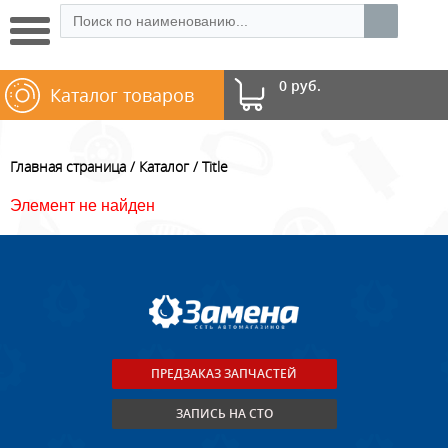
0 руб.
Каталог товаров
Главная страница
Каталог
Title
Элемент не найден
ПРЕДЗАКАЗ ЗАПЧАСТЕЙ
ЗАПИСЬ НА СТО