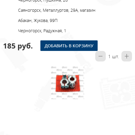
Саяногорск, Металлургов, 29А, магазин
Абакан, Жукова, 99П
Черногорск, Радужная, 1
185 руб.
ДОБАВИТЬ В КОРЗИНУ
1
шт.