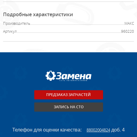
Подробные характеристики
Производитель
МАКС
Артикул
960220
ПРЕДЗАКАЗ ЗАПЧАСТЕЙ
ЗАПИСЬ НА СТО
Телефон для оценки качества:
88002004824
доб. 4