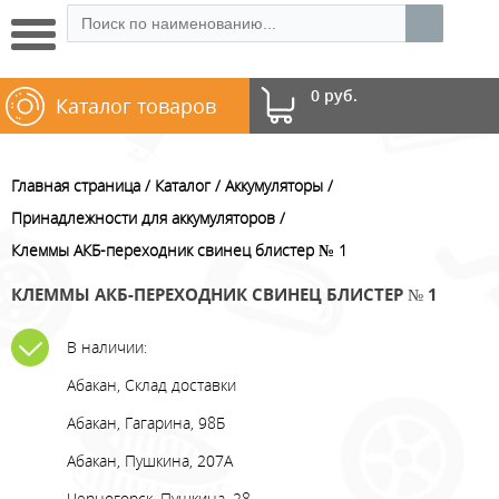
0 руб.
Каталог товаров
Главная страница
Каталог
Аккумуляторы
Принадлежности для аккумуляторов
Клеммы АКБ-переходник свинец блистер № 1
КЛЕММЫ АКБ-ПЕРЕХОДНИК СВИНЕЦ БЛИСТЕР № 1
В наличии:
Абакан, Склад доставки
Абакан, Гагарина, 98Б
Абакан, Пушкина, 207А
Черногорск, Пушкина, 28