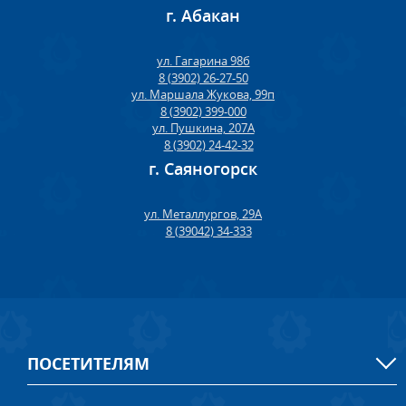
г. Абакан
ул. Гагарина 98б
8 (3902) 26-27-50
ул. Маршала Жукова, 99п
8 (3902) 399-000
ул. Пушкина, 207А
8 (3902) 24-42-32
г. Саяногорск
ул. Металлургов, 29А
8 (39042) 34-333
ПОСЕТИТЕЛЯМ