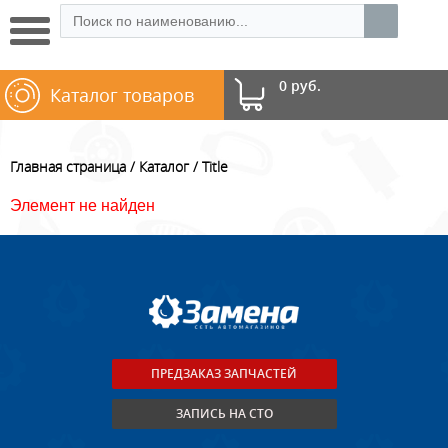
0 руб.
Каталог товаров
Главная страница
Каталог
Title
Элемент не найден
ПРЕДЗАКАЗ ЗАПЧАСТЕЙ
ЗАПИСЬ НА СТО