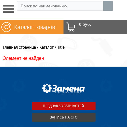
0 руб.
Каталог товаров
Главная страница
Каталог
Title
Элемент не найден
ПРЕДЗАКАЗ ЗАПЧАСТЕЙ
ЗАПИСЬ НА СТО