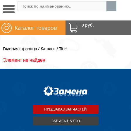
0 руб.
Каталог товаров
Главная страница
Каталог
Title
Элемент не найден
ПРЕДЗАКАЗ ЗАПЧАСТЕЙ
ЗАПИСЬ НА СТО