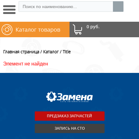
0 руб.
Каталог товаров
Главная страница
Каталог
Title
Элемент не найден
ПРЕДЗАКАЗ ЗАПЧАСТЕЙ
ЗАПИСЬ НА СТО