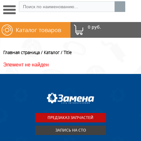
0 руб.
Каталог товаров
Главная страница
Каталог
Title
Элемент не найден
ПРЕДЗАКАЗ ЗАПЧАСТЕЙ
ЗАПИСЬ НА СТО