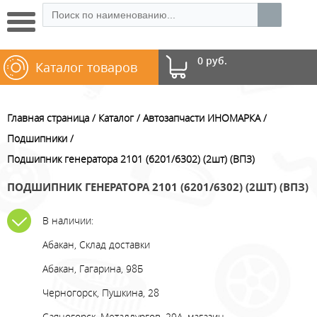
0 руб.
Каталог товаров
Главная страница
Каталог
Автозапчасти ИНОМАРКА
Подшипники
Подшипник генератора 2101 (6201/6302) (2шт) (ВПЗ)
ПОДШИПНИК ГЕНЕРАТОРА 2101 (6201/6302) (2ШТ) (ВПЗ)
В наличии:
Абакан, Склад доставки
Абакан, Гагарина, 98Б
Черногорск, Пушкина, 28
Саяногорск, Металлургов, 29А, магазин