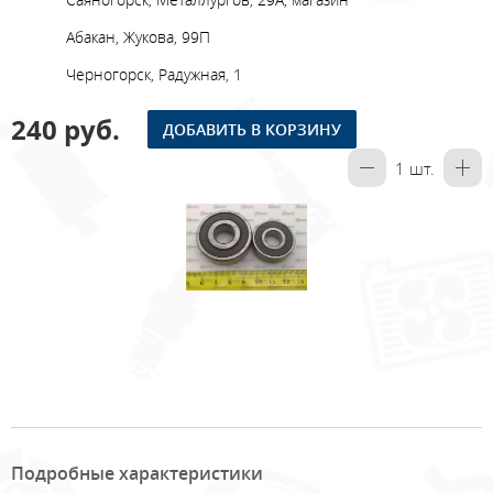
Абакан, Жукова, 99П
Черногорск, Радужная, 1
240 руб.
ДОБАВИТЬ В КОРЗИНУ
1
шт.
Подробные характеристики