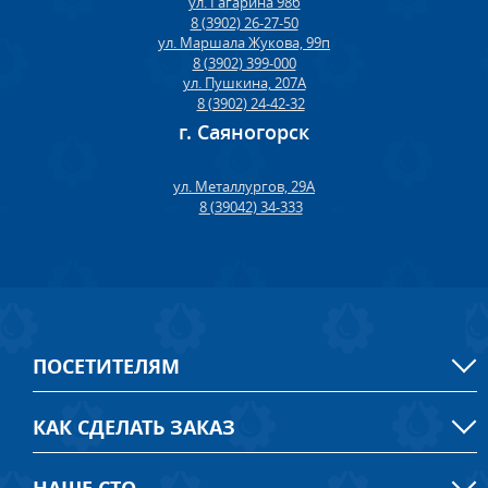
ул. Гагарина 98б
8 (3902) 26-27-50
ул. Маршала Жукова, 99п
8 (3902) 399-000
ул. Пушкина, 207А
8 (3902) 24-42-32
г. Саяногорск
ул. Металлургов, 29А
8 (39042) 34-333
ПОСЕТИТЕЛЯМ
КАК СДЕЛАТЬ ЗАКАЗ