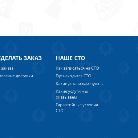
СДЕЛАТЬ ЗАКАЗ
НАШЕ СТО
 заказа
Как записаться на СТО
твление доставки
Где находится СТО
Какие детали вам нужны
Какие услуги мы
оказываем
Гарантийные условия
СТО