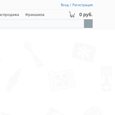
Вход
/
Регистрация
0 руб.
аспродажа
Франшиза