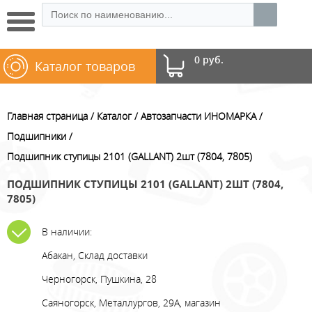
0 руб.
Каталог товаров
Главная страница
Каталог
Автозапчасти ИНОМАРКА
Подшипники
Подшипник ступицы 2101 (GALLANT) 2шт (7804, 7805)
ПОДШИПНИК СТУПИЦЫ 2101 (GALLANT) 2ШТ (7804,
7805)
В наличии:
Абакан, Склад доставки
Черногорск, Пушкина, 28
Саяногорск, Металлургов, 29А, магазин