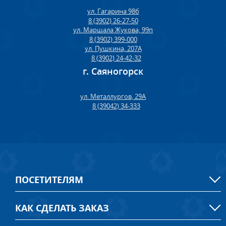
ул. Гагарина 98б
8 (3902) 26-27-50
ул. Маршала Жукова, 99п
8 (3902) 399-000
ул. Пушкина, 207А
8 (3902) 24-42-32
г. Саяногорск
ул. Металлургов, 29А
8 (39042) 34-333
ПОСЕТИТЕЛЯМ
КАК СДЕЛАТЬ ЗАКАЗ