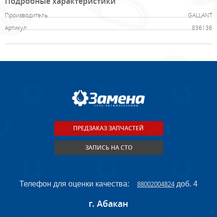
Подробные характеристики
Производитель
GALLANT
Артикул
836136
ПРЕДЗАКАЗ ЗАПЧАСТЕЙ
ЗАПИСЬ НА СТО
Телефон для оценки качества:
88002004824
доб. 4
г. Абакан