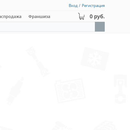
Вход
/
Регистрация
0 руб.
аспродажа
Франшиза