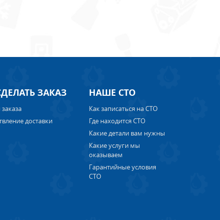
СДЕЛАТЬ ЗАКАЗ
НАШЕ СТО
 заказа
Как записаться на СТО
твление доставки
Где находится СТО
Какие детали вам нужны
Какие услуги мы
оказываем
Гарантийные условия
СТО