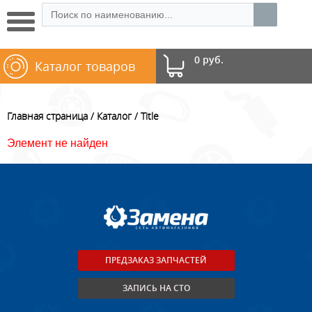
0 руб.
Каталог товаров
Главная страница
Каталог
Title
Элемент не найден
ПРЕДЗАКАЗ ЗАПЧАСТЕЙ
ЗАПИСЬ НА СТО