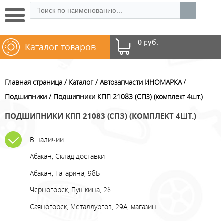
0 руб.
Каталог товаров
Главная страница
Каталог
Автозапчасти ИНОМАРКА
Подшипники
Подшипники КПП 21083 (СПЗ) (комплект 4шт.)
ПОДШИПНИКИ КПП 21083 (СПЗ) (КОМПЛЕКТ 4ШТ.)
В наличии:
Абакан, Склад доставки
Абакан, Гагарина, 98Б
Черногорск, Пушкина, 28
Саяногорск, Металлургов, 29А, магазин