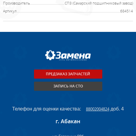
Производитель
СПЗ (Самарский подшипниковый завод)
Артикул
684514
ПРЕДЗАКАЗ ЗАПЧАСТЕЙ
ЗАПИСЬ НА СТО
Телефон для оценки качества:
88002004824
доб. 4
г. Абакан