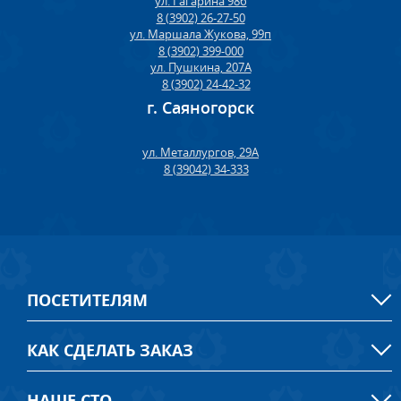
ул. Гагарина 98б
8 (3902) 26-27-50
ул. Маршала Жукова, 99п
8 (3902) 399-000
ул. Пушкина, 207А
8 (3902) 24-42-32
г. Саяногорск
ул. Металлургов, 29А
8 (39042) 34-333
ПОСЕТИТЕЛЯМ
КАК СДЕЛАТЬ ЗАКАЗ
НАШЕ СТО