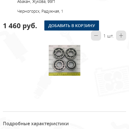
Абакан, Жукова, 99П
Черногорск, Радужная, 1
1 460 руб.
ДОБАВИТЬ В КОРЗИНУ
1
шт.
Подробные характеристики