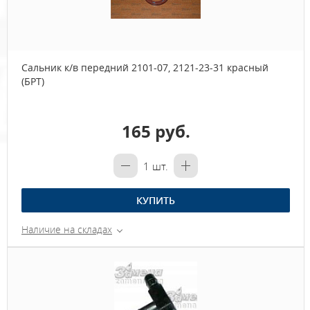
Сальник к/в передний 2101-07, 2121-23-31 красный
(БРТ)
165 руб.
1
шт.
КУПИТЬ
Наличие на складах