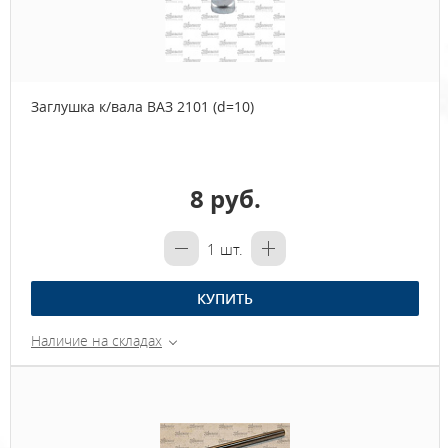
Заглушка к/вала ВАЗ 2101 (d=10)
8 руб.
1
шт.
КУПИТЬ
Наличие на складах