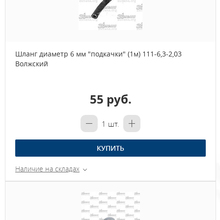
Шланг диаметр 6 мм "подкачки" (1м) 111-6,3-2,03
Волжский
55 руб.
1
шт.
КУПИТЬ
Наличие на складах