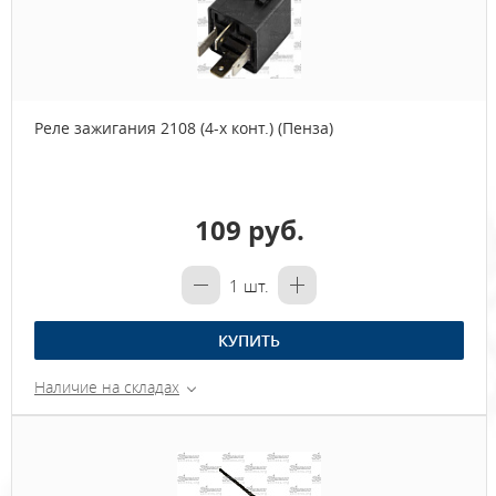
Реле зажигания 2108 (4-х конт.) (Пенза)
109 руб.
1
шт.
КУПИТЬ
Наличие на складах