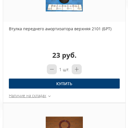
Втулка переднего амортизатора верхняя 2101 (БРТ)
23 руб.
1
шт.
КУПИТЬ
Наличие на складах