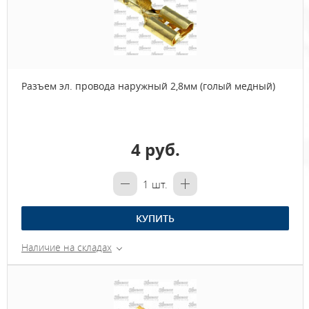
Разъем эл. провода наружный 2,8мм (голый медный)
4 руб.
1
шт.
КУПИТЬ
Наличие на складах