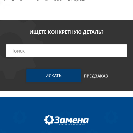
ИЩЕТЕ КОНКРЕТНУЮ ДЕТАЛЬ?
ПРЕДЗАКАЗ