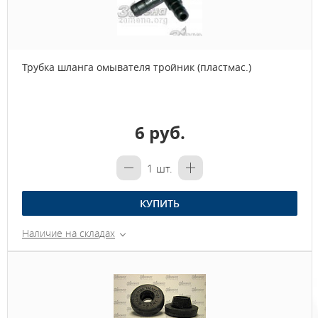
Трубка шланга омывателя тройник (пластмас.)
6 руб.
1
шт.
КУПИТЬ
Наличие на складах