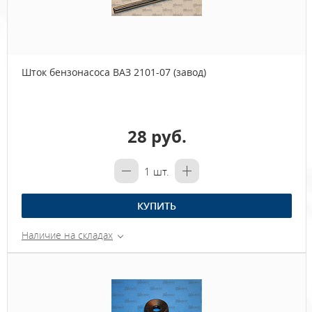
Шток бензонасоса ВАЗ 2101-07 (завод)
28 руб.
1
шт.
КУПИТЬ
Наличие на складах