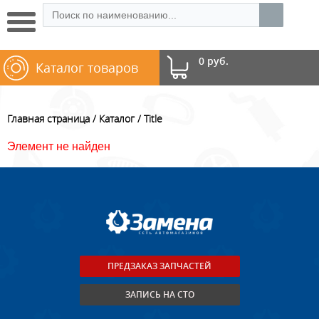
0 руб.
Каталог товаров
Главная страница
Каталог
Title
Элемент не найден
ПРЕДЗАКАЗ ЗАПЧАСТЕЙ
ЗАПИСЬ НА СТО