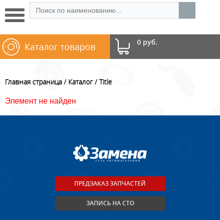
0 руб.
Каталог товаров
Главная страница
Каталог
Title
Элемент не найден
ПРЕДЗАКАЗ ЗАПЧАСТЕЙ
ЗАПИСЬ НА СТО