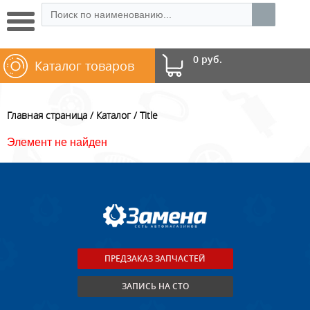
0 руб.
Каталог товаров
Главная страница
Каталог
Title
Элемент не найден
ПРЕДЗАКАЗ ЗАПЧАСТЕЙ
ЗАПИСЬ НА СТО