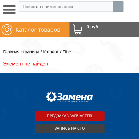
0 руб.
Каталог товаров
Главная страница
Каталог
Title
Элемент не найден
ПРЕДЗАКАЗ ЗАПЧАСТЕЙ
ЗАПИСЬ НА СТО