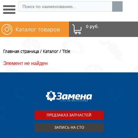
0 руб.
Каталог товаров
Главная страница
Каталог
Title
Элемент не найден
ПРЕДЗАКАЗ ЗАПЧАСТЕЙ
ЗАПИСЬ НА СТО