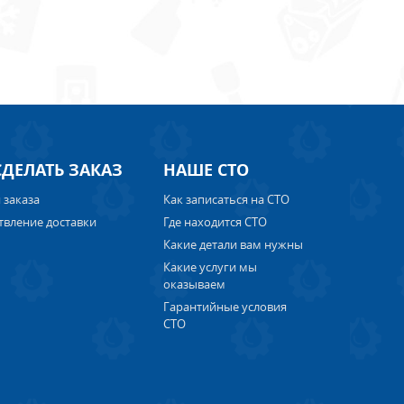
СДЕЛАТЬ ЗАКАЗ
НАШЕ СТО
 заказа
Как записаться на СТО
твление доставки
Где находится СТО
Какие детали вам нужны
Какие услуги мы
оказываем
Гарантийные условия
СТО