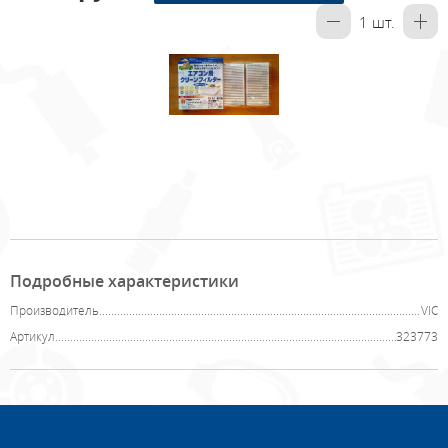
1
шт.
Подробные характеристики
Производитель
VIC
Артикул
323773