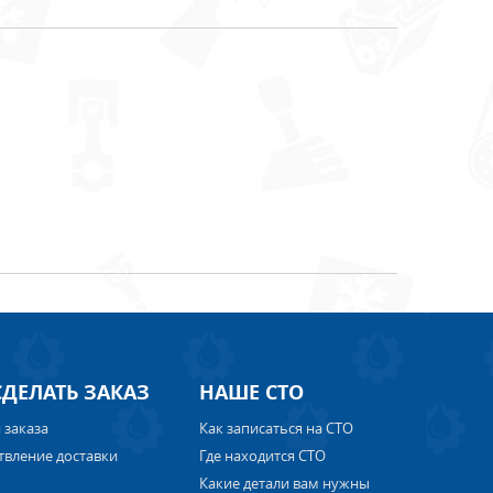
СДЕЛАТЬ ЗАКАЗ
НАШЕ СТО
 заказа
Как записаться на СТО
твление доставки
Где находится СТО
Какие детали вам нужны