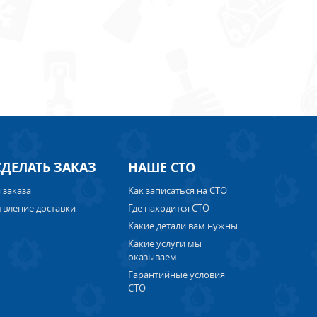
СДЕЛАТЬ ЗАКАЗ
НАШЕ СТО
 заказа
Как записаться на СТО
твление доставки
Где находится СТО
Какие детали вам нужны
Какие услуги мы
оказываем
Гарантийные условия
СТО