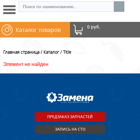
0 руб.
Каталог товаров
Главная страница
Каталог
Title
Элемент не найден
ПРЕДЗАКАЗ ЗАПЧАСТЕЙ
ЗАПИСЬ НА СТО