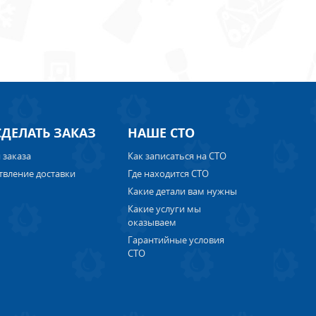
СДЕЛАТЬ ЗАКАЗ
НАШЕ СТО
 заказа
Как записаться на СТО
твление доставки
Где находится СТО
Какие детали вам нужны
Какие услуги мы
оказываем
Гарантийные условия
СТО