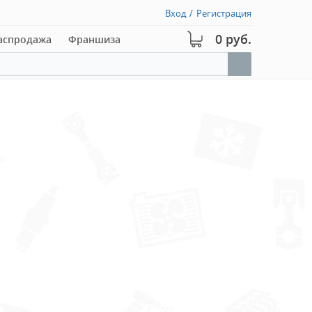
Вход
/
Регистрация
0 руб.
аспродажа
Франшиза