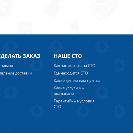
СДЕЛАТЬ ЗАКАЗ
НАШЕ СТО
 заказа
Как записаться на СТО
твление доставки
Где находится СТО
Какие детали вам нужны
Какие услуги мы
оказываем
Гарантийные условия
СТО