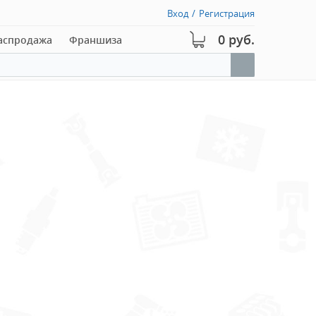
Вход
/
Регистрация
0 руб.
аспродажа
Франшиза