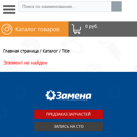
0 руб.
Каталог товаров
Главная страница
Каталог
Title
Элемент не найден
ПРЕДЗАКАЗ ЗАПЧАСТЕЙ
ЗАПИСЬ НА СТО