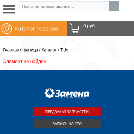
0 руб.
Каталог товаров
Главная страница
Каталог
Title
Элемент не найден
ПРЕДЗАКАЗ ЗАПЧАСТЕЙ
ЗАПИСЬ НА СТО