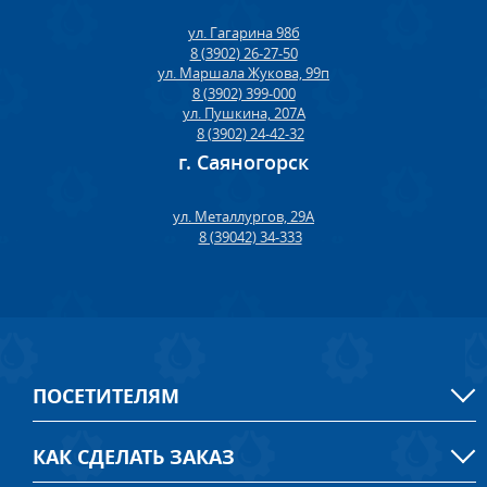
ул. Гагарина 98б
8 (3902) 26-27-50
ул. Маршала Жукова, 99п
8 (3902) 399-000
ул. Пушкина, 207А
8 (3902) 24-42-32
г. Саяногорск
ул. Металлургов, 29А
8 (39042) 34-333
ПОСЕТИТЕЛЯМ
КАК СДЕЛАТЬ ЗАКАЗ