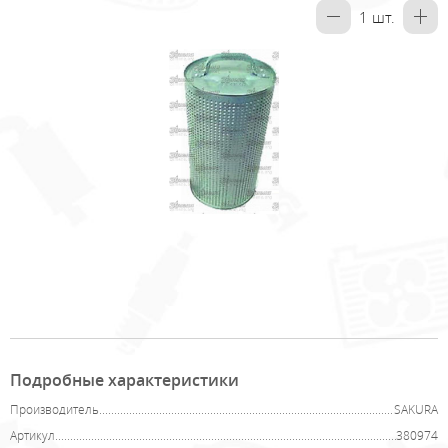
1
шт.
Подробные характеристики
Производитель
SAKURA
Артикул
380974