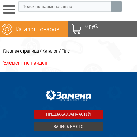
0 руб.
Каталог товаров
Главная страница
Каталог
Title
Элемент не найден
ПРЕДЗАКАЗ ЗАПЧАСТЕЙ
ЗАПИСЬ НА СТО