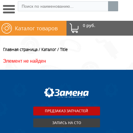
0 руб.
Каталог товаров
Главная страница
Каталог
Title
Элемент не найден
ПРЕДЗАКАЗ ЗАПЧАСТЕЙ
ЗАПИСЬ НА СТО