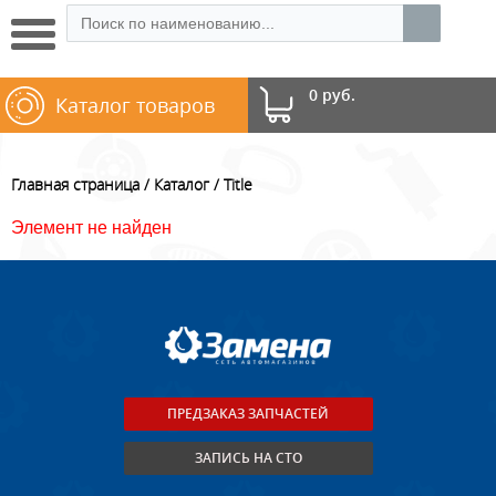
0 руб.
Каталог товаров
Главная страница
Каталог
Title
Элемент не найден
ПРЕДЗАКАЗ ЗАПЧАСТЕЙ
ЗАПИСЬ НА СТО