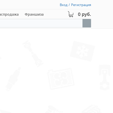
Вход
/
Регистрация
0 руб.
аспродажа
Франшиза