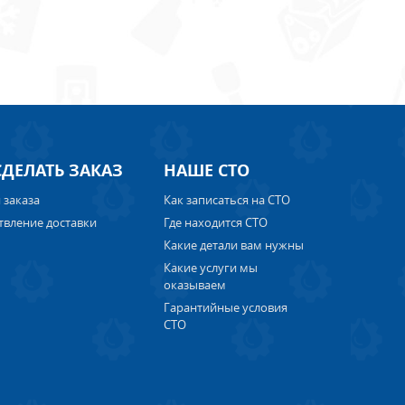
СДЕЛАТЬ ЗАКАЗ
НАШЕ СТО
 заказа
Как записаться на СТО
твление доставки
Где находится СТО
Какие детали вам нужны
Какие услуги мы
оказываем
Гарантийные условия
СТО