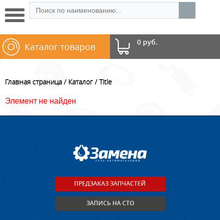
0 руб.
Каталог товаров
Главная страница
Каталог
Title
Элемент не найден
ПРЕДЗАКАЗ ЗАПЧАСТЕЙ
ЗАПИСЬ НА СТО