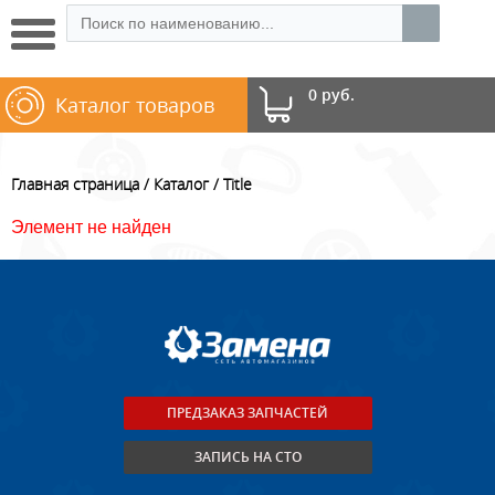
0 руб.
Каталог товаров
Главная страница
Каталог
Title
Элемент не найден
ПРЕДЗАКАЗ ЗАПЧАСТЕЙ
ЗАПИСЬ НА СТО