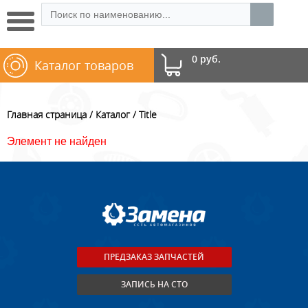
0 руб.
Каталог товаров
Главная страница
Каталог
Title
Элемент не найден
ПРЕДЗАКАЗ ЗАПЧАСТЕЙ
ЗАПИСЬ НА СТО