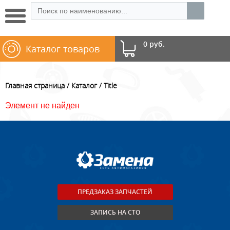
0 руб.
Каталог товаров
Главная страница
Каталог
Title
Элемент не найден
ПРЕДЗАКАЗ ЗАПЧАСТЕЙ
ЗАПИСЬ НА СТО