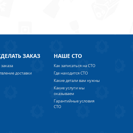
СДЕЛАТЬ ЗАКАЗ
НАШЕ СТО
 заказа
Как записаться на СТО
твление доставки
Где находится СТО
Какие детали вам нужны
Какие услуги мы
оказываем
Гарантийные условия
СТО