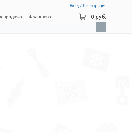
Вход
/
Регистрация
0 руб.
аспродажа
Франшиза